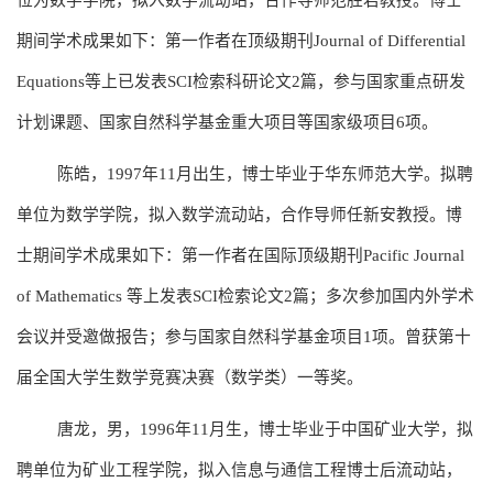
期间学术成果如下：第一作者在顶级期刊Journal of Differential
Equations等上已发表SCI检索科研论文2篇，参与国家重点研发
计划课题、国家自然科学基金重大项目等国家级项目6项。
陈皓，
1997年11月出生，博士毕业于华东师范大学。拟聘
单位为数学学院，拟入数学流动站，合作导师任新安教授。博
士期间学术成果如下：第一作者在国际顶级期刊Pacific Journal
of Mathematics 等上发表SCI检索论文2篇；多次参加国内外学术
会议并受邀做报告；参与国家自然科学基金项目1项。曾获第十
届全国大学生数学竞赛决赛（数学类）一等奖。
唐龙，男，
1996年11月生，博士毕业于中国矿业大学，拟
聘单位为矿业工程学院，拟入信息与通信工程博士后流动站，