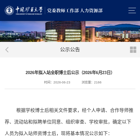
公示公告
2026年拟入站全职博士后公示（2026年6月23日）
时间：2026-06-23
浏览量：
2166
根据学校博士后相关文件要求，经个人申请、合作导师推
荐、流动站和拟聘单位同意、组织审查、学校审批，确定以下
人员为拟入站师资博士后，现将基本情况公示如下：