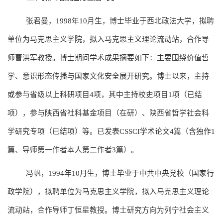
张君曼，
1998年10月生，博士毕业于西北政法大学，拟聘
单位为马克思主义学院，拟入马克思主义理论流动站，合作导
师曹洪军教授。博士期间学术成果摘要如下：主要围绕价值哲
学、意识形态传播与国家文化安全展开研究。博士以来，主持
或参与省级以上科研项目4项，其中主持校史项目1项（已结
项），参与陕西省社科基金项目（在研）、陕西省哲学社会科
学研究专项（已结项）等。已发表CSSCI学术论文4篇（含独作1
篇、导师第一作者本人第二作者3篇）。
冯帆，
1994年10月生，博士毕业于中共中央党校（国家行
政学院），拟聘单位为马克思主义学院，拟入马克思主义理论
流动站，合作导师丁恒星教授。博士研究方向为列宁社会主义