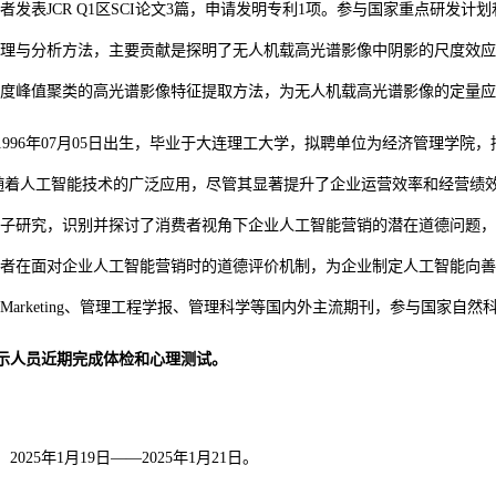
者发表
JCR Q1
区
SCI
论文
3
篇，申请发明专利
1
项。参与国家重点研发计划
理与分析方法，主要贡献是探明了无人机载高光谱影像中阴影的尺度效应
度峰值聚类的高光谱影像特征提取方法，为无人机载高光谱影像的定量应
1996
年
07
月
05
日出生，毕业于大连理工大学，拟聘单位为经济管理学院，
随着人工智能技术的广泛应用，尽管其显著提升了企业运营效率和经营绩
子研究，识别并探讨了消费者视角下企业人工智能营销的潜在道德问题，
者在面对企业人工智能营销时的道德评价机制，为企业制定人工智能向善
Marketing
、管理工程学报、管理科学等国内外主流期刊，参与国家自然
示人员近期完成体检和心理测试。
示
：
2025
年
1
月
19
日——
2025
年
1
月
21
日。