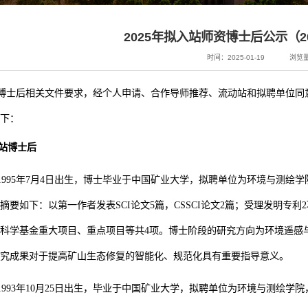
2025年拟入站师资博士后公示（20
时间：2025-01-19
浏览
博士后相关文件要求，经个人申请、合作导师推荐、流动站和拟聘单位同
下：
站博士后
1995
年
7
月
4
日出生，博士毕业于中国矿业大学，拟聘单位为环境与测绘学
摘要如下：以第一作者发表
SCI
论文
5
篇，
CSSCI
论文
2
篇；受理发明专利
2
科学基金重大项目、重点项目等共
4
项。博士阶段的研究方向为环境遥感
究成果对于提高矿山生态修复的智能化、规范化具有重要指导意义。
1993
年
10
月
25
日出生，毕业于中国矿业大学，拟聘单位为环境与测绘学院