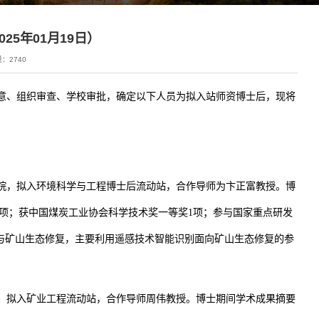
25年01月19日）
量：
2740
意、组织审查、学校审批，确定以下人员为拟入站师资博士后，现将
院，拟入环境科学与工程博士后流动站，合作导师为卞正富教授。博
项；获中国煤炭工业协会科学技术奖一等奖
1
项；参与国家重点研发
与矿山生态修复，主要利用遥感技术智能识别面向矿山生态修复的参
，拟入矿业工程流动站，合作导师周伟教授。博士期间学术成果摘要