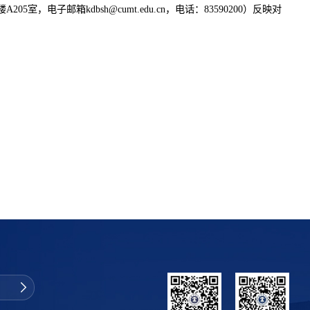
楼
A205
室，电子邮箱
kdbsh@cumt.edu.cn
，电话：
83590200
）反映对