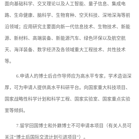
面向基础科学、交叉理论以及人工智能、量子信息、集成电
路、生命健康、脑科学、生物育种、空天科技、深地深海等前
沿领域；应用研究主要面向新一代信息技术、生物技术、新能
源、新材料、高端装备、新能源汽车、绿色环保以及航空航
天、海洋装备、数字经济及各领域重大工程技术、共性技术
等。
6.
申请人的博士后合作导师应为高水平专家，学术造诣深
厚，可为申请人提供高水平科研平台。向国家重大科技项目、
国家战略性科学计划和科学工程、国家实验室、国家重点实验
室等倾斜。
7.
留学回国博士和外籍博士不可申请本项目（有关人员可
关注“博士后国际交流计划引进项目”）。