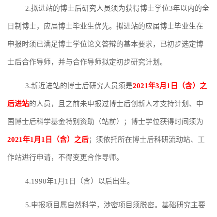
2.
拟进站的博士后研究人员须为获得博士学位
3
年以内的全
日制博士，应届博士毕业生优先。拟进站的应届博士毕业生在
申报时须已满足博士学位论文答辩的基本要求，已初步选定博
士后合作导师，并与合作导师拟定初步研究计划。
3.
新近进站的博士后研究人员须是
2021
年
3
月
1
日（含）之
后进站
的人员，且之前未申报过博士后创新人才支持计划、中
国博士后科学基金特别资助（站前）；博士学位获得时间须为
2021
年
1
月
1
日（含）之后
；须依托所在博士后科研流动站、工
作站进行申请，不得变更合作导师。
4.1990
年
1
月
1
日（含）以后出生。
5.
申报项目属自然科学，涉密项目须脱密。基础研究主要