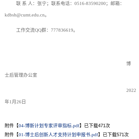
联 系 人：张宁；联系电话：
0516-83590200
；邮箱：
kdbsh@cumt.edu.cn
。
工作交流QQ群：
777836619
。
博
士后管理办公室
2022
年
1
月
26
日
附件【
04-博新计划专家评审指标.pdf
】已下载
471
次
附件【
01-博士后创新人才支持计划申报书.pdf
】已下载
571
次