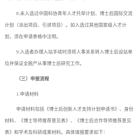
8.
未入选过中国科协青年人才托举计划、博士后国际交流
计划（派出项目、引进项目）。如入选过其他国家级人才计
划，须在申请表格中注明。
9.
入选者办理入站手续时须将人事关系转入博士后设站单
位并保证全脱产从事博士后研究工作。
（三）申报流程
1.
申请材料
申请材料包括《博士后创新人才支持计划申请书》、身份
材料、《博士导师推荐意见表》、《博士后合作导师推荐意见
表》和学术及科研成果材料。具体填报要求如下：